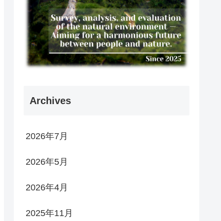
Archives
2026年7月
2026年5月
2026年4月
2025年11月