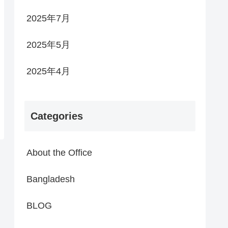
2025年7月
2025年5月
2025年4月
Categories
About the Office
Bangladesh
BLOG