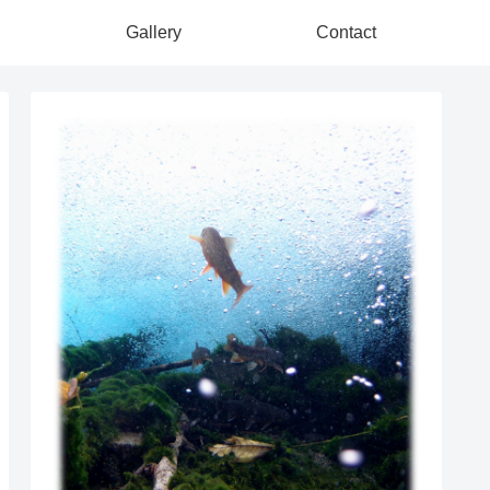
Gallery
Contact