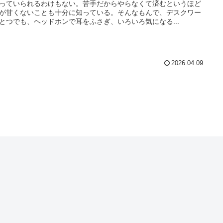
っていられるわけもない。苦手だからやらなくて済むというほど
が甘くないことも十分に知っている。そんなもんで、デスクワー
とつでも、ヘッドホンで耳をふさぎ、いろいろ気になる...
2026.04.09